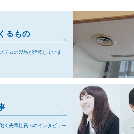
くるもの
ステムの製品が活躍していま
事
働く先輩社員へのインタビュー