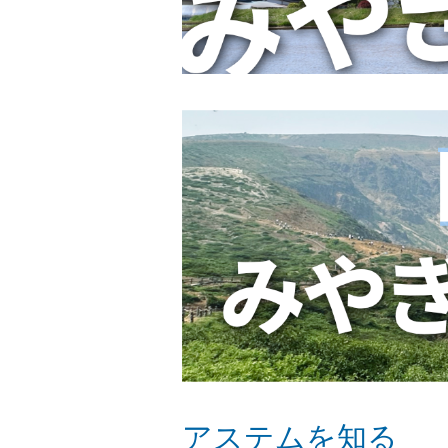
アステムを知る