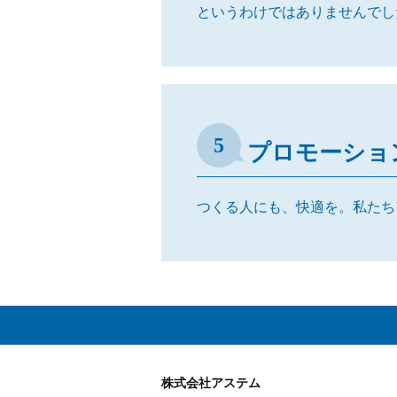
というわけではありませんでし
5
プロモーショ
つくる人にも、快適を。私たち
株式会社アステム