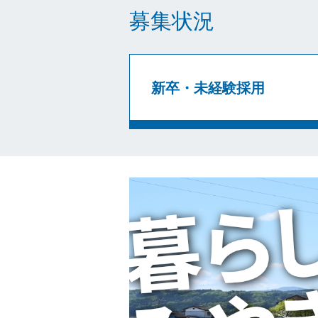
募集状況
新卒・未経験採用