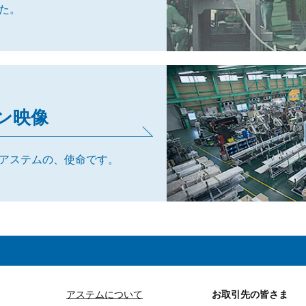
た。
ン映像
アステムの、使命です。
アステムについて
お取引先の皆さま