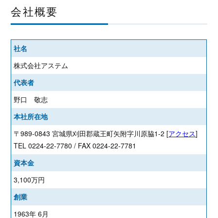
会社概要
社名
株式会社アステム
代表者
野口 敬志
本社所在地
〒989-0843 宮城県刈田郡蔵王町矢附字川原脇1-2 [
アクセス
]
TEL 0224-22-7780 / FAX 0224-22-7781
資本金
3,100万円
創業
1963年 6月