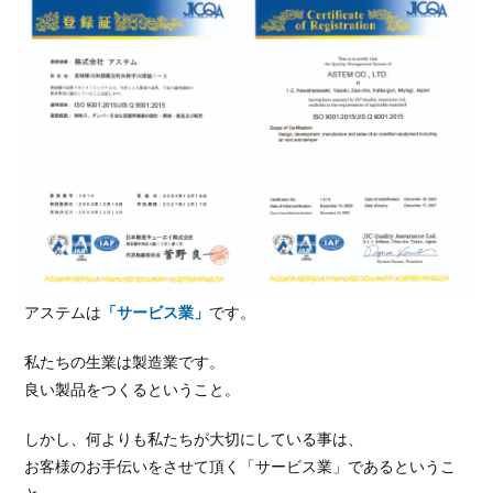
アステムは
「サービス業」
です。
私たちの生業は製造業です。
良い製品をつくるということ。
しかし、何よりも私たちが大切にしている事は、
お客様のお手伝いをさせて頂く「サービス業」であるというこ