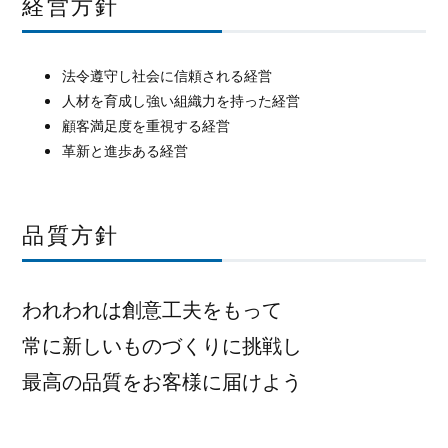
経営方針
法令遵守し社会に信頼される経営
人材を育成し強い組織力を持った経営
顧客満足度を重視する経営
革新と進歩ある経営
品質方針
われわれは創意工夫をもって
常に新しいものづくりに挑戦し
最高の品質をお客様に届けよう