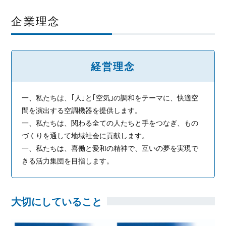
企業理念
経営理念
一、私たちは、｢人｣と｢空気｣の調和をテーマに、快適空
間を演出する空調機器を提供します。
一、私たちは、関わる全ての人たちと手をつなぎ、もの
づくりを通して地域社会に貢献します。
一、私たちは、喜働と愛和の精神で、互いの夢を実現で
きる活力集団を目指します。
大切にしていること