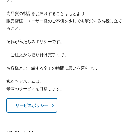
と。
高品質の製品をお届けすることはもとより、
販売店様・ユーザー様のご不便を少しでも解消するお役に立て
ること。
それが私たちのポリシーです。
「ご注文から取り付け完了まで」
お客様とご一緒する全ての時間に思いを巡らせ…
私たちアステムは、
最高のサービスを目指します。
サービスポリシー